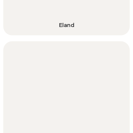
Eland