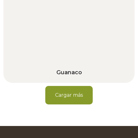
Guanaco
Cargar más