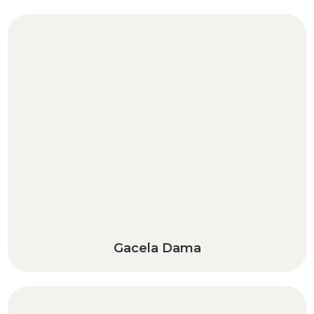
Gacela Dama