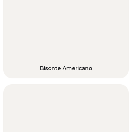
Bisonte Americano