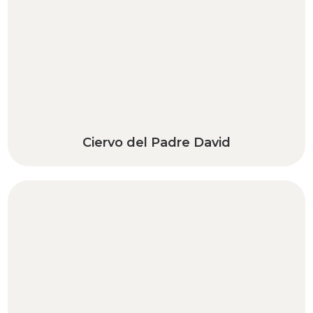
Ciervo del Padre David