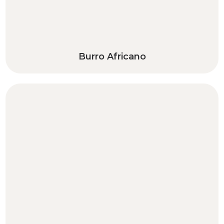
Burro Africano