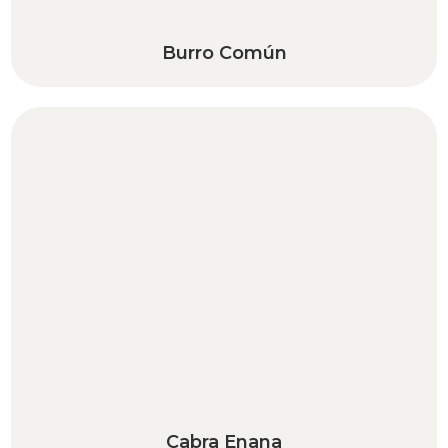
Burro Común
Cabra Enana