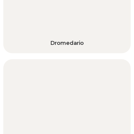
Dromedario