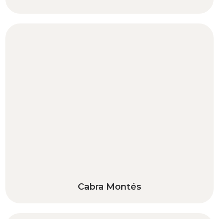
Cabra Montés