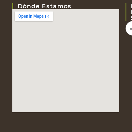
Dónde Estamos