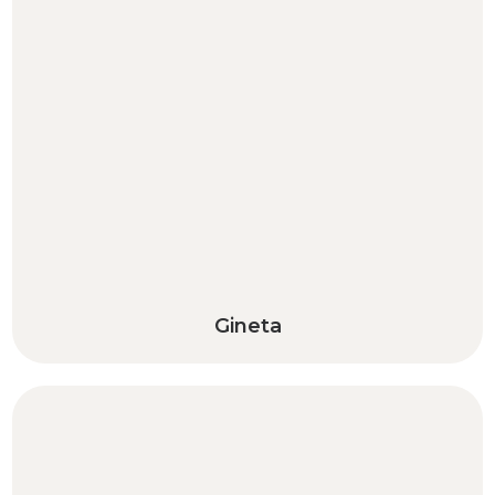
Gineta