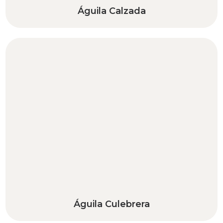
Águila Calzada
Águila Culebrera