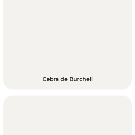
Cebra de Burchell