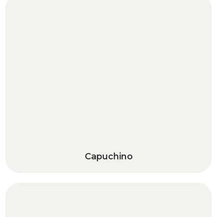
Capuchino