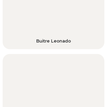
Buitre Leonado