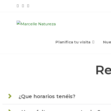
Planifica tu visita
Nue
Re
¿Que horarios tenéis?