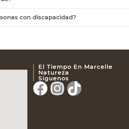
rsonas con discapacidad?
El Tiempo En Marcelle
Natureza
Síguenos