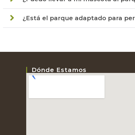
¿Está el parque adaptado para pe
Dónde Estamos