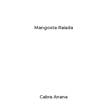
Mangosta Raiada
Cabra Anana