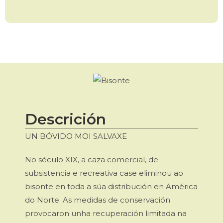
Descrición
UN BÓVIDO MOI SALVAXE
No século XIX, a caza comercial, de
subsistencia e recreativa case eliminou ao
bisonte en toda a súa distribución en América
do Norte. As medidas de conservación
provocaron unha recuperación limitada na