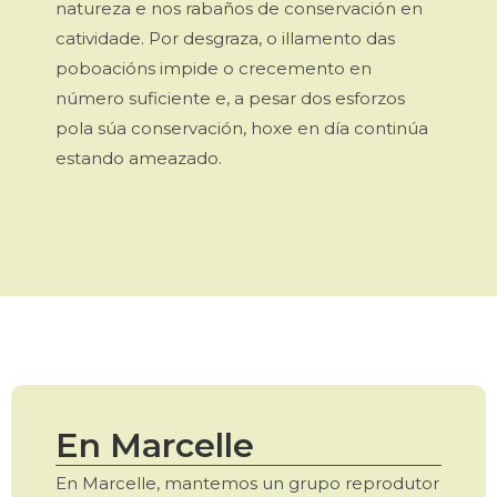
natureza e nos rabaños de conservación en
catividade. Por desgraza, o illamento das
poboacións impide o crecemento en
número suficiente e, a pesar dos esforzos
pola súa conservación, hoxe en día continúa
estando ameazado.
En Marcelle
En Marcelle, mantemos un grupo reprodutor