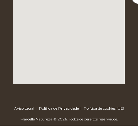
Aviso Legal
Política de Privacidade
Política de cookies (UE)
Marcelle Natureza © 2026. Todos os dereitos reservados.