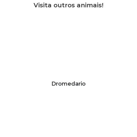
Visita outros animais!
Dromedario