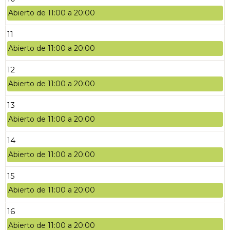
Abierto de 11:00 a 20:00
11
Abierto de 11:00 a 20:00
12
Abierto de 11:00 a 20:00
13
Abierto de 11:00 a 20:00
14
Abierto de 11:00 a 20:00
15
Abierto de 11:00 a 20:00
16
Abierto de 11:00 a 20:00