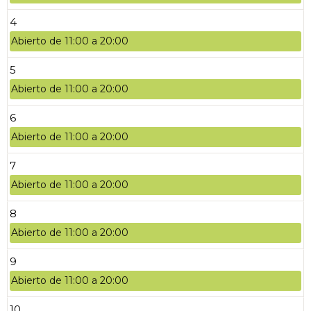
4
Abierto de 11:00 a 20:00
5
Abierto de 11:00 a 20:00
6
Abierto de 11:00 a 20:00
7
Abierto de 11:00 a 20:00
8
Abierto de 11:00 a 20:00
9
Abierto de 11:00 a 20:00
10