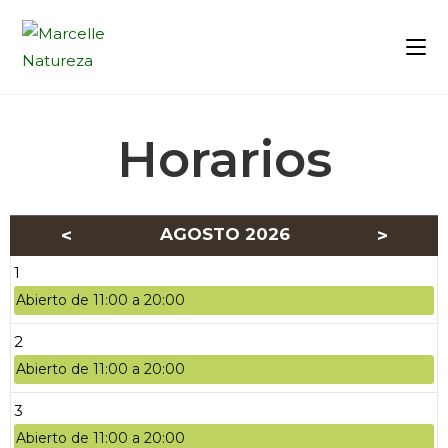
Horarios
<
AGOSTO 2026
>
1
Abierto de 11:00 a 20:00
2
Abierto de 11:00 a 20:00
3
Abierto de 11:00 a 20:00