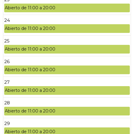
Abierto de 11:00 a 20:00
24
Abierto de 11:00 a 20:00
25
Abierto de 11:00 a 20:00
26
Abierto de 11:00 a 20:00
27
Abierto de 11:00 a 20:00
28
Abierto de 11:00 a 20:00
29
Abierto de 11:00 a 20:00