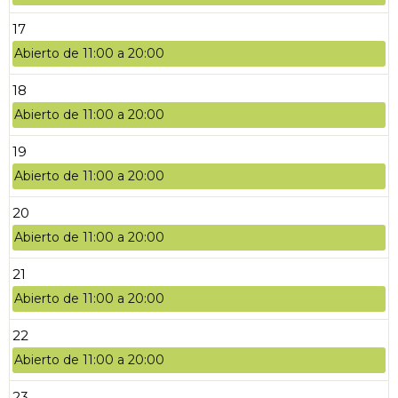
17
Abierto de 11:00 a 20:00
18
Abierto de 11:00 a 20:00
19
Abierto de 11:00 a 20:00
20
Abierto de 11:00 a 20:00
21
Abierto de 11:00 a 20:00
22
Abierto de 11:00 a 20:00
23