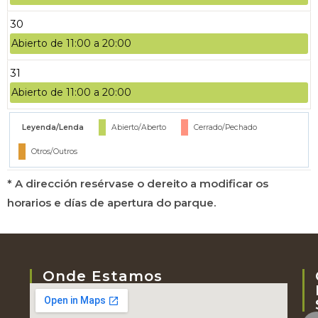
30
Abierto de 11:00 a 20:00
31
Abierto de 11:00 a 20:00
Leyenda/Lenda
Abierto/Aberto
Cerrado/Pechado
Otros/Outros
* A dirección resérvase o dereito a modificar os
horarios e días de apertura do parque.
Onde Estamos