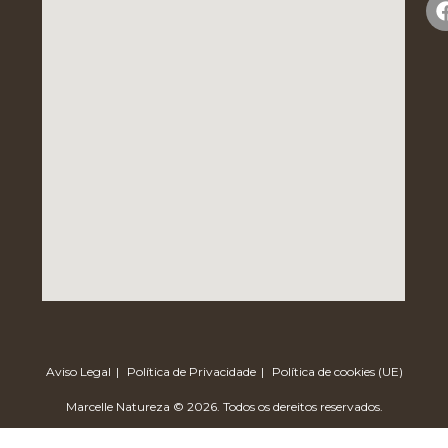
Aviso Legal
Política de Privacidade
Política de cookies (UE)
Marcelle Natureza © 2026. Todos os dereitos reservados.