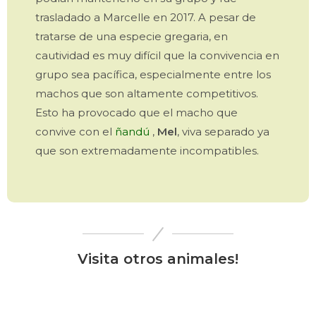
trasladado a Marcelle en 2017. A pesar de
tratarse de una especie gregaria, en
cautividad es muy difícil que la convivencia en
grupo sea pacífica, especialmente entre los
machos que son altamente competitivos.
Esto ha provocado que el macho que
convive con el
ñandú
,
Mel
, viva separado ya
que son extremadamente incompatibles.
Visita otros animales!