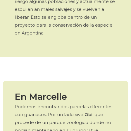
riesgo algunas poblaciones y actualmente se
esquilan animales salvajes y se vuelven a
liberar. Esto se engloba dentro de un
proyecto para la conservación de la especie
en Argentina.
En Marcelle
Podemos encontrar dos parcelas diferentes
con guanacos. Por un lado vive
Obi,
que
procede de un parque zoológico donde no
podían mantenerlo en su grupo y fue