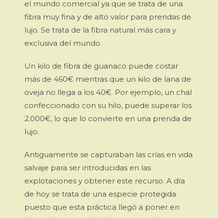
el mundo comercial ya que se trata de una
fibra muy fina y de alto valor para prendas de
lujo. Se trata de la fibra natural más cara y
exclusiva del mundo.
Un kilo de fibra de guanaco puede costar
más de 460€ mientras que un kilo de lana de
oveja no llega a los 40€. Por ejemplo, un chal
confeccionado con su hilo, puede superar los
2.000€, lo que lo convierte en una prenda de
lujo.
Antiguamente se capturaban las crías en vida
salvaje para ser introducidas en las
explotaciones y obtener este recurso. A día
de hoy se trata de una especie protegida
puesto que esta práctica llegó a poner en