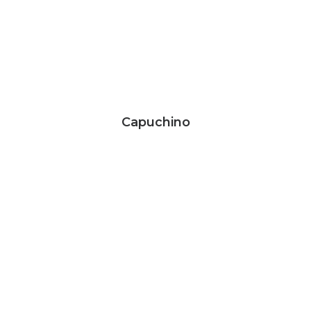
Capuchino