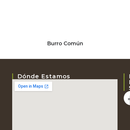
Burro Común
Dónde Estamos