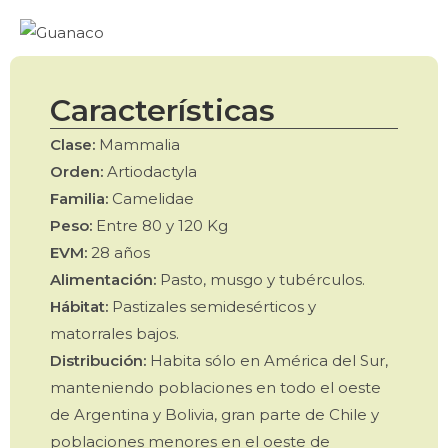
Características
Clase:
Mammalia
Orden:
Artiodactyla
Familia:
Camelidae
Peso:
Entre 80 y 120 Kg
EVM:
28 años
Alimentación:
Pasto, musgo y tubérculos.
Hábitat:
Pastizales semidesérticos y
matorrales bajos.
Distribución:
Habita sólo en América del Sur,
manteniendo poblaciones en todo el oeste
de Argentina y Bolivia, gran parte de Chile y
poblaciones menores en el oeste de