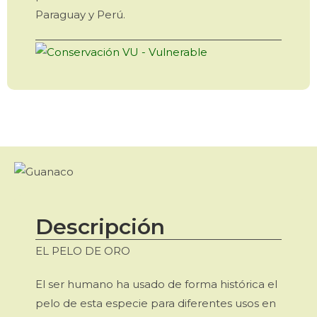
Paraguay y Perú.
Descripción
EL PELO DE ORO
El ser humano ha usado de forma histórica el
pelo de esta especie para diferentes usos en