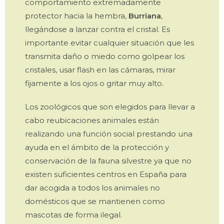
comportamiento extremadamente
protector hacia la hembra,
Burriana
,
llegándose a lanzar contra el cristal. Es
importante evitar cualquier situación que les
transmita daño o miedo como golpear los
cristales, usar flash en las cámaras, mirar
fijamente a los ojos o gritar muy alto.
Los zoológicos que son elegidos para llevar a
cabo reubicaciones animales están
realizando una función social prestando una
ayuda en el ámbito de la protección y
conservación de la fauna silvestre ya que no
existen suficientes centros en España para
dar acogida a todos los animales no
domésticos que se mantienen como
mascotas de forma ilegal.