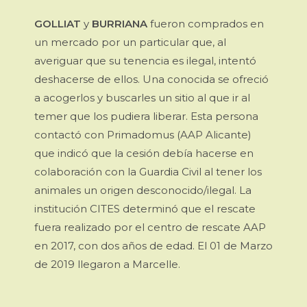
GOLLIAT
y
BURRIANA
fueron comprados en
un mercado por un particular que, al
averiguar que su tenencia es ilegal, intentó
deshacerse de ellos. Una conocida se ofreció
a acogerlos y buscarles un sitio al que ir al
temer que los pudiera liberar. Esta persona
contactó con Primadomus (AAP Alicante)
que indicó que la cesión debía hacerse en
colaboración con la Guardia Civil al tener los
animales un origen desconocido/ilegal. La
institución CITES determinó que el rescate
fuera realizado por el centro de rescate AAP
en 2017, con dos años de edad. El 01 de Marzo
de 2019 llegaron a Marcelle.