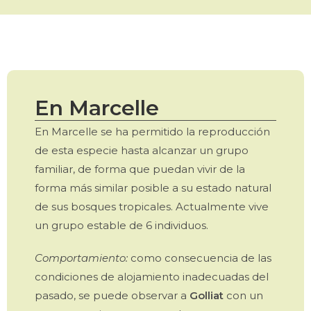
En Marcelle
En Marcelle se ha permitido la reproducción
de esta especie hasta alcanzar un grupo
familiar, de forma que puedan vivir de la
forma más similar posible a su estado natural
de sus bosques tropicales. Actualmente vive
un grupo estable de 6 individuos.
Comportamiento:
como consecuencia de las
condiciones de alojamiento inadecuadas del
pasado, se puede observar a
Golliat
con un