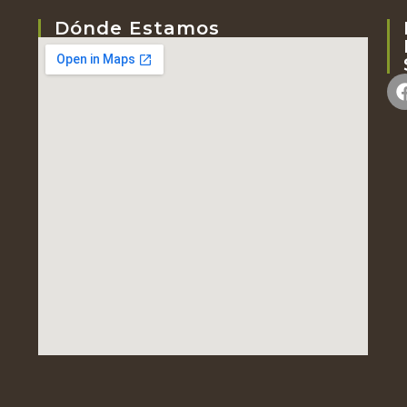
Dónde Estamos