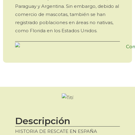
Paraguay y Argentina. Sin embargo, debido al
comercio de mascotas, también se han
registrado poblaciones en áreas no nativas,
como Florida en los Estados Unidos.
Descripción
HISTORIA DE RESCATE EN ESPAÑA