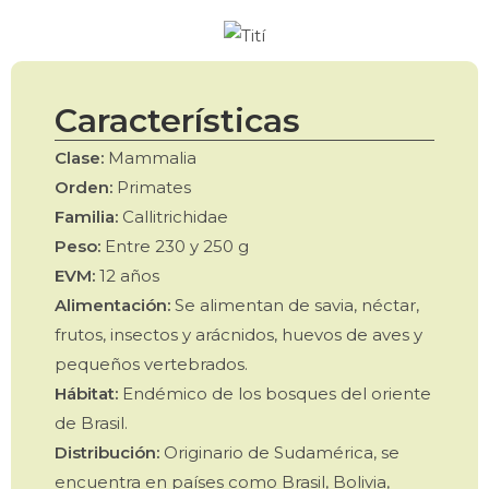
Características
Clase:
Mammalia
Orden:
Primates
Familia:
Callitrichidae
Peso:
Entre 230 y 250 g
EVM:
12 años
Alimentación:
Se alimentan de savia, néctar,
frutos, insectos y arácnidos, huevos de aves y
pequeños vertebrados.
Hábitat:
Endémico de los bosques del oriente
de Brasil.
Distribución:
Originario de Sudamérica, se
encuentra en países como Brasil, Bolivia,