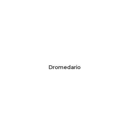
Dromedario