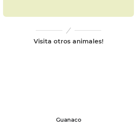
Visita otros animales!
Guanaco