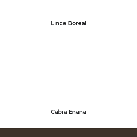
Lince Boreal
Cabra Enana