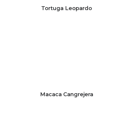
Tortuga Leopardo
Macaca Cangrejera