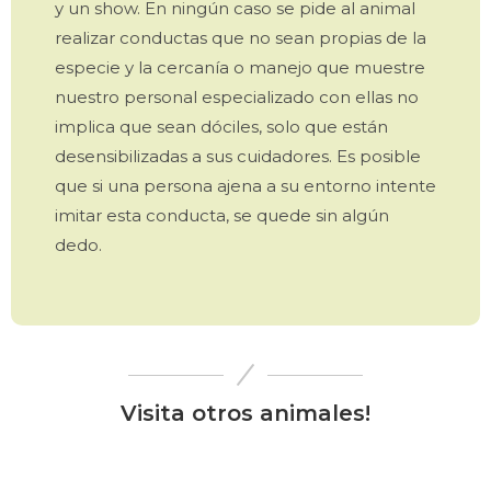
y un show. En ningún caso se pide al animal
realizar conductas que no sean propias de la
especie y la cercanía o manejo que muestre
nuestro personal especializado con ellas no
implica que sean dóciles, solo que están
desensibilizadas a sus cuidadores. Es posible
que si una persona ajena a su entorno intente
imitar esta conducta, se quede sin algún
dedo.
Visita otros animales!