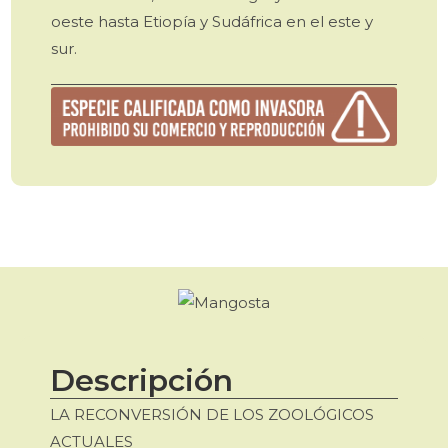
oeste hasta Etiopía y Sudáfrica en el este y
sur.
Descripción
LA RECONVERSIÓN DE LOS ZOOLÓGICOS
ACTUALES