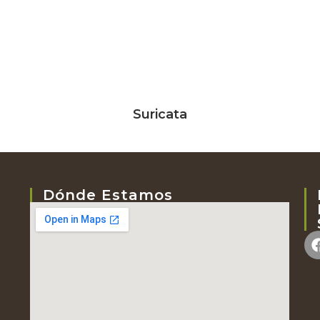
Suricata
Dónde Estamos