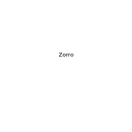
Zorro