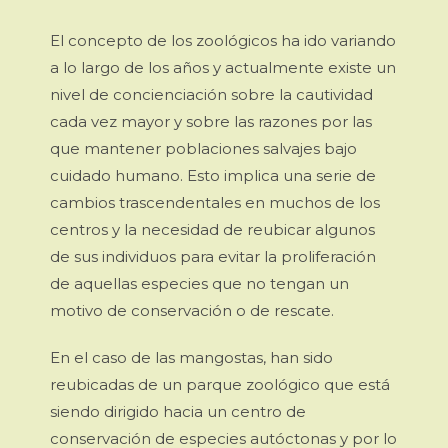
El concepto de los zoológicos ha ido variando
a lo largo de los años y actualmente existe un
nivel de concienciación sobre la cautividad
cada vez mayor y sobre las razones por las
que mantener poblaciones salvajes bajo
cuidado humano. Esto implica una serie de
cambios trascendentales en muchos de los
centros y la necesidad de reubicar algunos
de sus individuos para evitar la proliferación
de aquellas especies que no tengan un
motivo de conservación o de rescate.
En el caso de las mangostas, han sido
reubicadas de un parque zoológico que está
siendo dirigido hacia un centro de
conservación de especies autóctonas y por lo