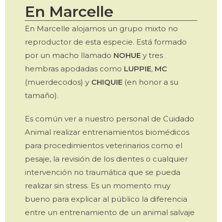
En Marcelle
En Marcelle alojamos un grupo mixto no
reproductor de esta especie. Está formado
por un macho llamado
NOHUE
y tres
hembras apodadas como
LUPPIE
,
MC
(muerdecodos) y
CHIQUIE
(en honor a su
tamaño).
Es común ver a nuestro personal de Cuidado
Animal realizar entrenamientos biomédicos
para procedimientos veterinarios como el
pesaje, la revisión de los dientes o cualquier
intervención no traumática que se pueda
realizar sin stress. Es un momento muy
bueno para explicar al público la diferencia
entre un entrenamiento de un animal salvaje