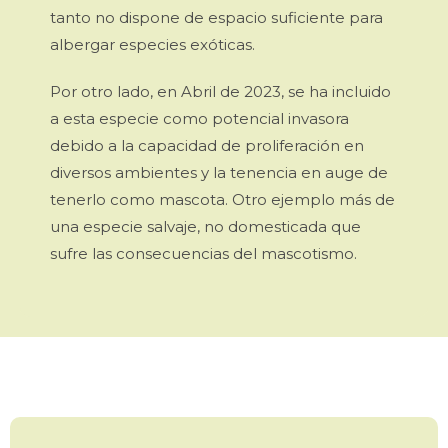
tanto no dispone de espacio suficiente para
albergar especies exóticas.
Por otro lado, en Abril de 2023, se ha incluido
a esta especie como potencial invasora
debido a la capacidad de proliferación en
diversos ambientes y la tenencia en auge de
tenerlo como mascota. Otro ejemplo más de
una especie salvaje, no domesticada que
sufre las consecuencias del mascotismo.