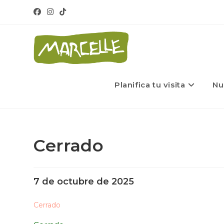
Planifica tu visita
Nu
Cerrado
7 de octubre de 2025
Cerrado