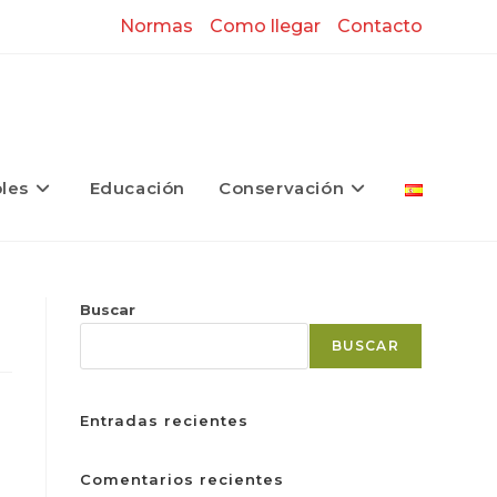
Normas
Como llegar
Contacto
les
Educación
Conservación
Buscar
BUSCAR
Entradas recientes
Comentarios recientes