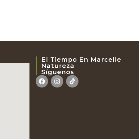
El Tiempo En Marcelle
Natureza
Síguenos