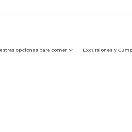
estras opciones para comer
Excursiones y Cump