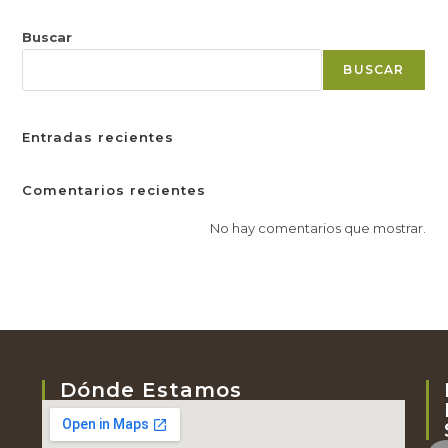
Buscar
BUSCAR
Entradas recientes
Comentarios recientes
No hay comentarios que mostrar.
Dónde Estamos