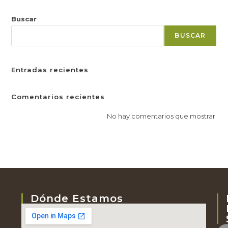
Buscar
BUSCAR
Entradas recientes
Comentarios recientes
No hay comentarios que mostrar.
Dónde Estamos