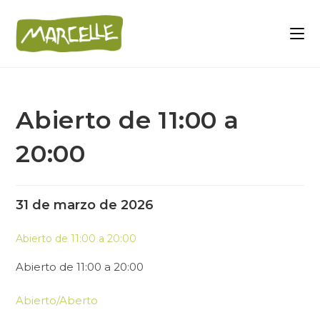
Abierto de 11:00 a
20:00
31 de marzo de 2026
Abierto de 11:00 a 20:00
Abierto de 11:00 a 20:00
Abierto/Aberto