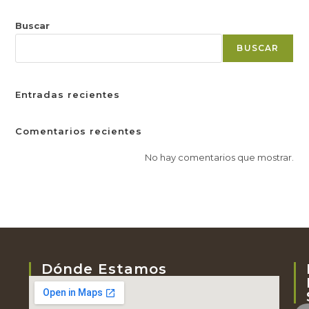
Buscar
BUSCAR
Entradas recientes
Comentarios recientes
No hay comentarios que mostrar.
Dónde Estamos