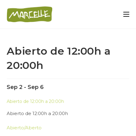
Abierto de 12:00h a
20:00h
Sep 2 - Sep 6
Abierto de 12:00h a 20:00h
Abierto de 12:00h a 20:00h
Abierto/Aberto