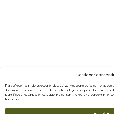
Gestionar consent
Para ofrecer las mejores experiencias, utilizamos tecnologías como las cook
dispositivo. El consentimiento de estas tecnologías nos permitirá procesa
identificaciones únicas en este sitio. No consentir o retirar el consentimien
funciones.
Aceptar