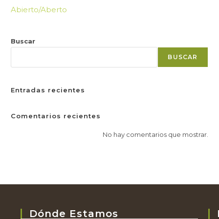
Abierto/Aberto
Buscar
BUSCAR
Entradas recientes
Comentarios recientes
No hay comentarios que mostrar.
Dónde Estamos