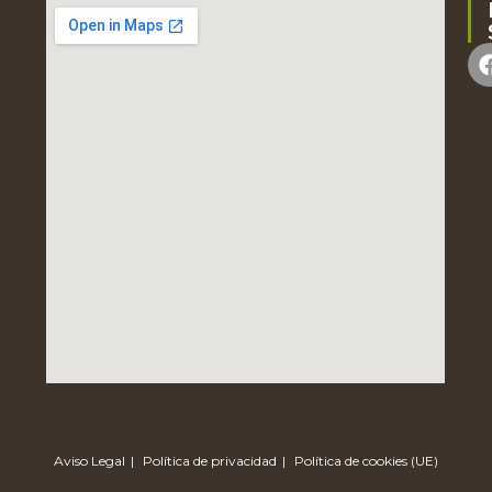
Aviso Legal
Política de privacidad
Política de cookies (UE)