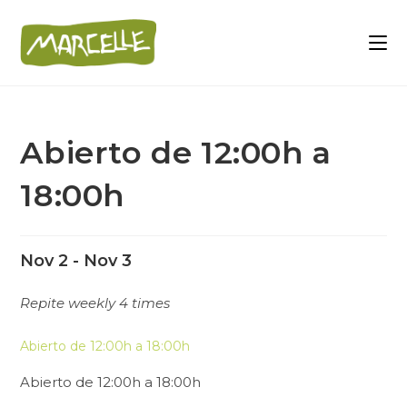
Abierto de 12:00h a
18:00h
Nov 2 - Nov 3
Repite weekly 4 times
Abierto de 12:00h a 18:00h
Abierto de 12:00h a 18:00h