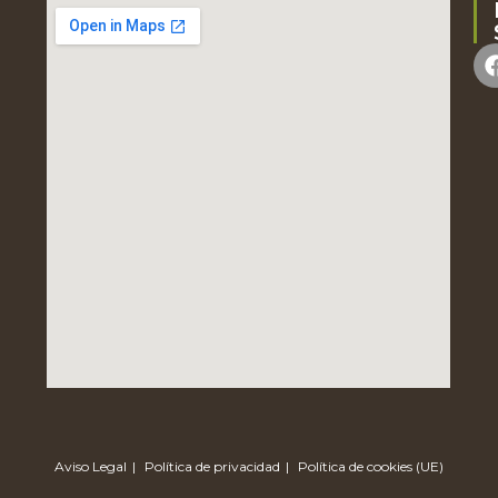
Aviso Legal
Política de privacidad
Política de cookies (UE)