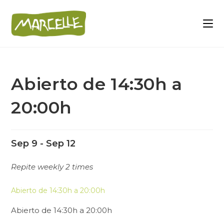
Abierto de 14:30h a
20:00h
Sep 9 - Sep 12
Repite weekly 2 times
Abierto de 14:30h a 20:00h
Abierto de 14:30h a 20:00h