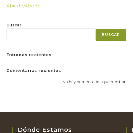
Abierto/Aberto
Buscar
BUSCAR
Entradas recientes
Comentarios recientes
No hay comentarios que mostrar.
Dónde Estamos