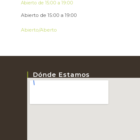
Abierto de 15:00 a 19:00
Abierto de 15:00 a 19:00
Abierto/Aberto
Dónde Estamos