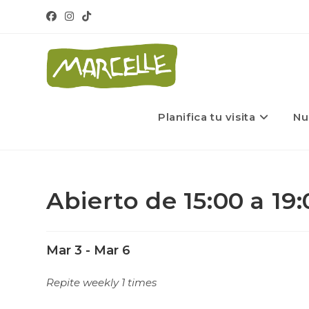
Planifica tu visita
Nu
Abierto de 15:00 a 19
Mar 3 - Mar 6
Repite weekly 1 times