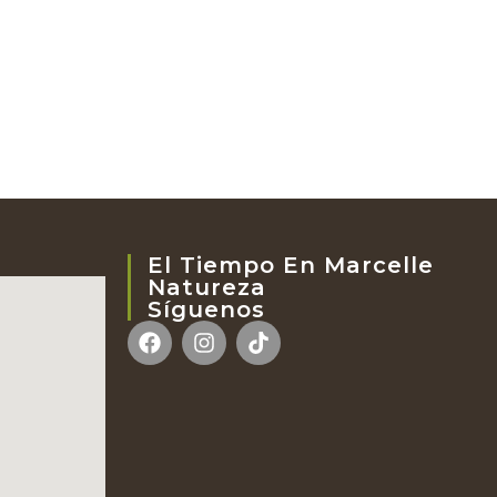
El Tiempo En Marcelle
Natureza
Síguenos