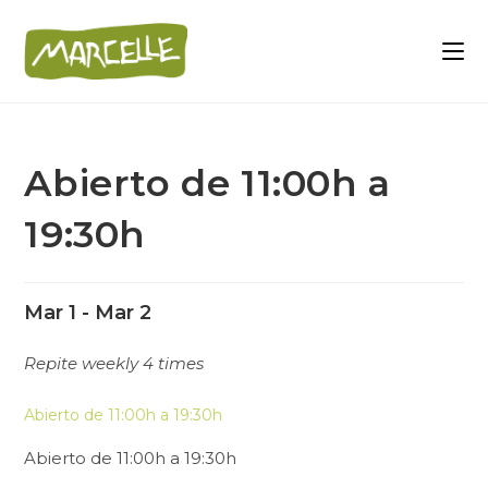
Abierto de 11:00h a
19:30h
Mar 1 - Mar 2
Repite weekly 4 times
Abierto de 11:00h a 19:30h
Abierto de 11:00h a 19:30h