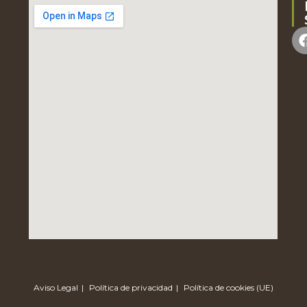
Aviso Legal
Política de privacidad
Política de cookies (UE)