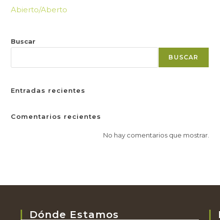
Abierto/Aberto
Buscar
BUSCAR
Entradas recientes
Comentarios recientes
No hay comentarios que mostrar.
Dónde Estamos